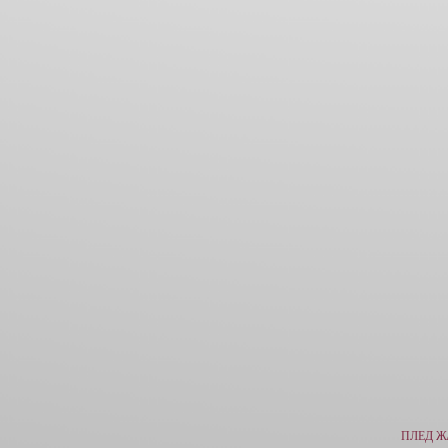
ПЛЕД Ж